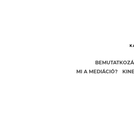
K
BEMUTATKOZÁ
MI A MEDIÁCIÓ?
KIN