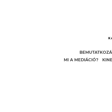
K
BEMUTATKOZÁ
MI A MEDIÁCIÓ?
KIN